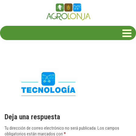
Deja una respuesta
Tu dirección de correo electrónico no será publicada.
Los campos
obligatorios están marcados con
*