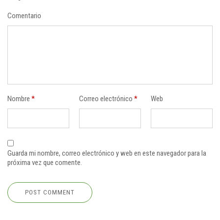
Comentario
Nombre
*
Correo electrónico
*
Web
Guarda mi nombre, correo electrónico y web en este navegador para la
próxima vez que comente.
POST COMMENT