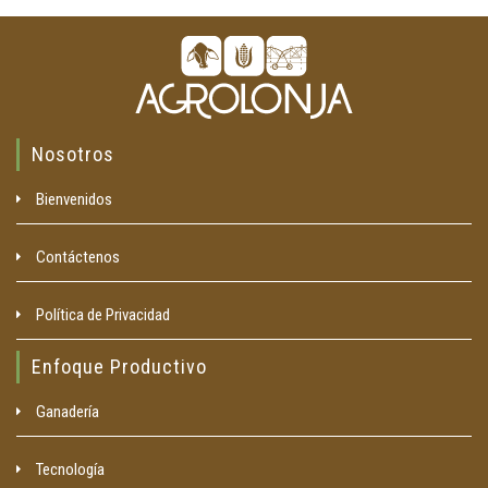
Nosotros
Bienvenidos
Contáctenos
Política de Privacidad
Enfoque Productivo
Ganadería
Tecnología