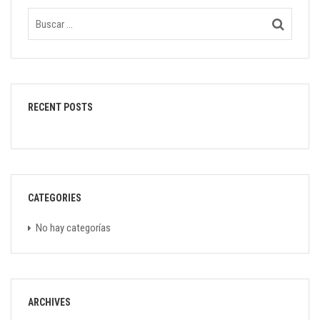
RECENT POSTS
CATEGORIES
No hay categorías
ARCHIVES