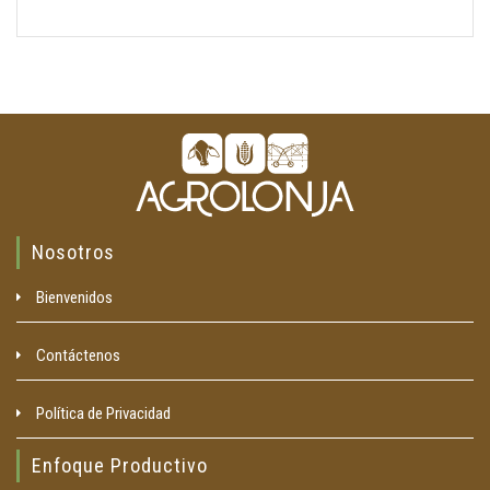
Nosotros
Bienvenidos
Contáctenos
Política de Privacidad
Enfoque Productivo