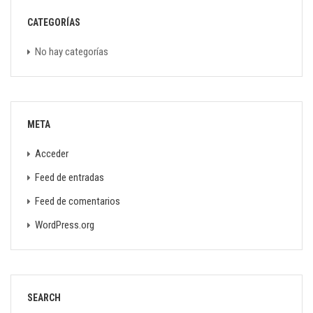
CATEGORÍAS
No hay categorías
META
Acceder
Feed de entradas
Feed de comentarios
WordPress.org
SEARCH