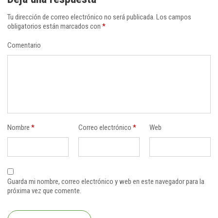
Tu dirección de correo electrónico no será publicada.
Los campos
obligatorios están marcados con
*
Comentario
Nombre
*
Correo electrónico
*
Web
Guarda mi nombre, correo electrónico y web en este navegador para la
próxima vez que comente.