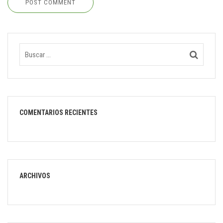
POST COMMENT
COMENTARIOS RECIENTES
ARCHIVOS